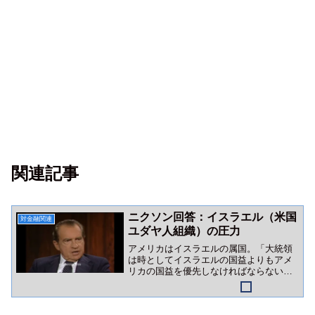
関連記事
ニクソン回答：イスラエル（米国
対金融関連
ユダヤ人組織）の圧力
アメリカはイスラエルの属国。「大統領
は時としてイスラエルの国益よりもアメ
リカの国益を優先しなければならない」
かつてのニクソン語録は、イスラエルロ
ビーの巨大さを証明しています。