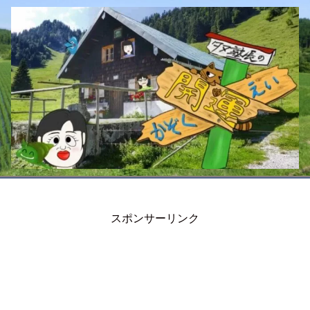
スポンサーリンク