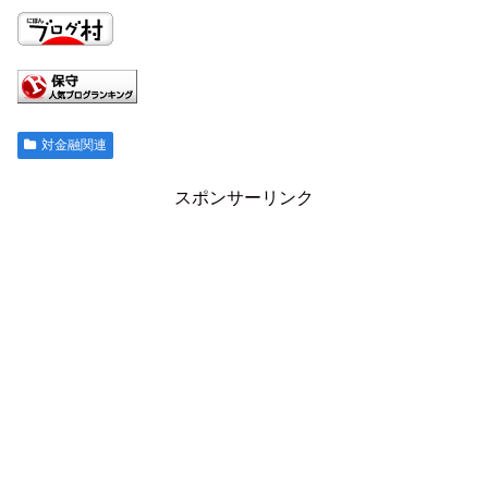
対金融関連
スポンサーリンク