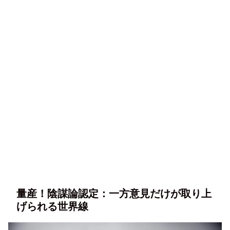
量産！陰謀論認定：一方意見だけが取り上
げられる世界線