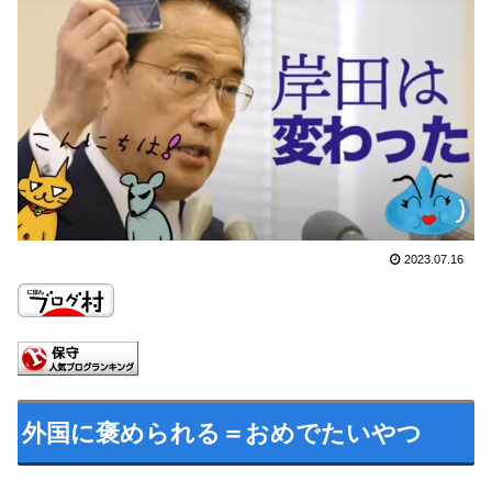
2023.07.16
外国に褒められる＝おめでたいやつ