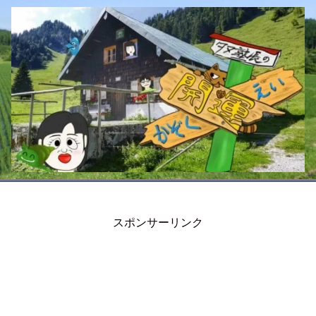
スポンサーリンク