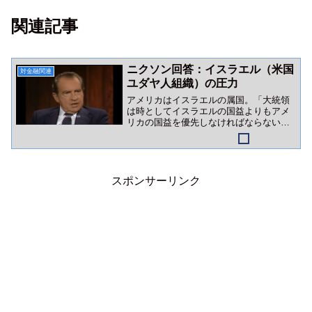
関連記事
ニクソン回答：イスラエル（米国
対金融関連
ユダヤ人組織）の圧力
アメリカはイスラエルの属国。「大統領
は時としてイスラエルの国益よりもアメ
リカの国益を優先しなければならない」
かつてのニクソン語録は、イスラエルロ
ビーの巨大さを証明しています。
スポンサーリンク