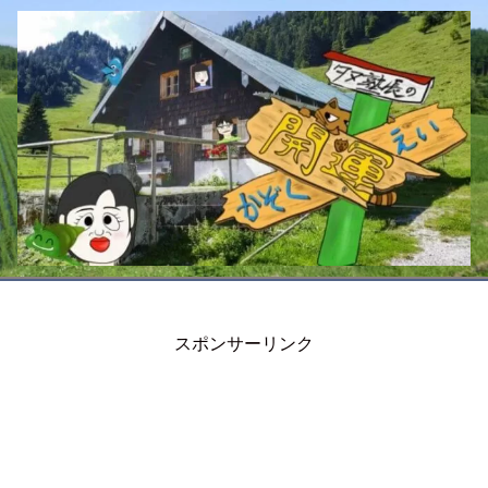
スポンサーリンク