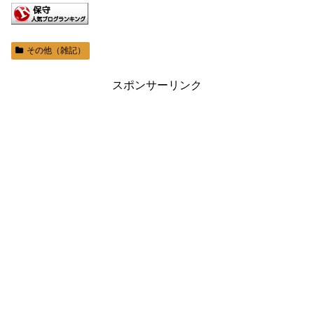
その他（雑記）
スポンサーリンク