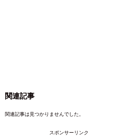
関連記事
関連記事は見つかりませんでした。
スポンサーリンク