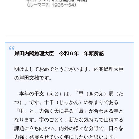
岸田内閣総理大臣 令和６年 年頭所感
明けましておめでとうございます。内閣総理大臣
の岸田文雄です。
本年の干支（えと）は、「甲（きのえ）辰（た
つ）」です。十干（じっかん）の始まりである
「甲」と、力強く天に昇る「辰」が合わさる年と
なります。字のごとく、新たな気持ちで山積する
課題に立ち向かい、内外の様々な分野で、日本を
力強く発展させていく年にしたいと思います。