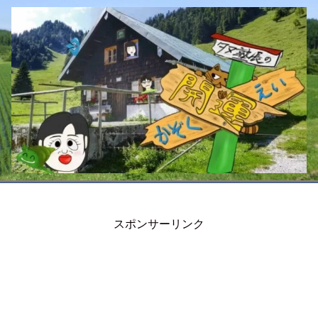
スポンサーリンク