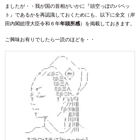
ましたが・・我が国の首相がいかに『頭空っぽのパペッ
ト』であるかを再認識しておくためにも、以下に全文（岸
田内閣総理大臣令和６年
年頭所感
）を掲載しておきます。
ご興味お有りでしたら一読のほどを・・