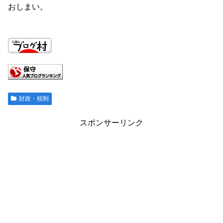
おしまい。
財政・税制
スポンサーリンク