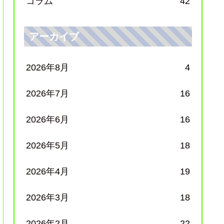
コラム
42
アーカイブ
2026年8月
4
2026年7月
16
2026年6月
16
2026年5月
18
2026年4月
19
2026年3月
18
2026年2月
22