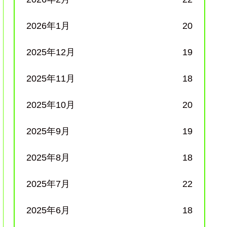
2026年1月
20
2025年12月
19
2025年11月
18
2025年10月
20
2025年9月
19
2025年8月
18
2025年7月
22
2025年6月
18