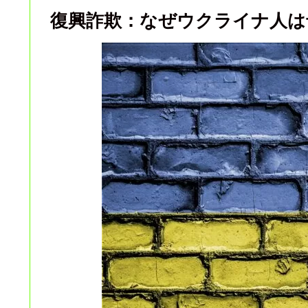
復興詐欺：なぜウクライナ人は