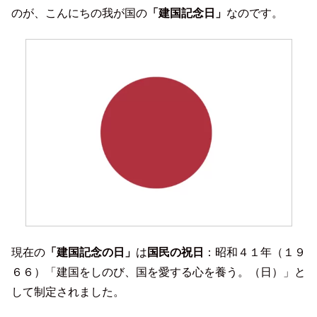
のが、こんにちの我が国の
「建国記念日」
なのです。
現在の
「建国記念の日」
は
国民の祝日
：昭和４１年（１９
６６）「建国をしのび、国を愛する心を養う。（日）」と
して制定されました。