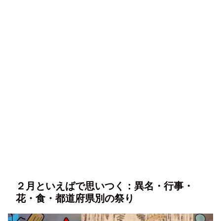
２月といえばで思いつく：異名・行事・
花・食・都道府県別の祭り