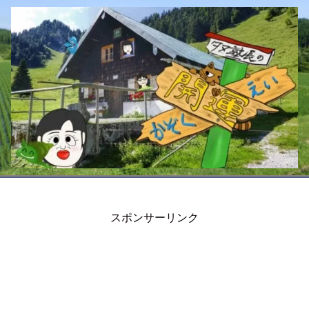
スポンサーリンク