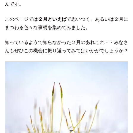
んです。
このページでは
２月といえば
で思いつく、あるいは２月に
まつわる色々な事柄を集めてみました。
知っているようで知らなかった２月のあれこれ・・みなさ
んもぜひこの機会に振り返ってみてはいかがでしょうか？