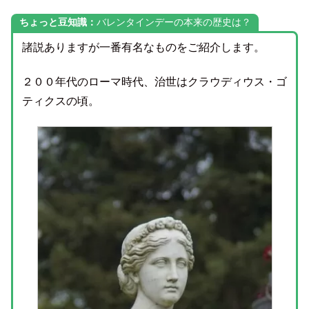
ちょっと豆知識：
バレンタインデーの本来の歴史は？
諸説ありますが一番有名なものをご紹介します。
２００年代のローマ時代、治世はクラウディウス・ゴ
ティクスの頃。