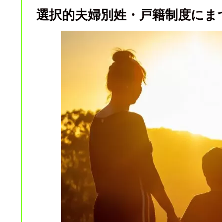
選択的夫婦別姓・戸籍制度にま