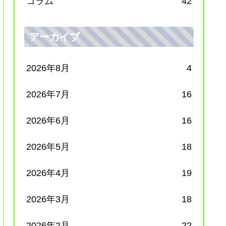
コラム
42
アーカイブ
2026年8月
4
2026年7月
16
2026年6月
16
2026年5月
18
2026年4月
19
2026年3月
18
2026年2月
22