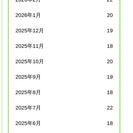
2026年1月
20
2025年12月
19
2025年11月
18
2025年10月
20
2025年9月
19
2025年8月
18
2025年7月
22
2025年6月
18