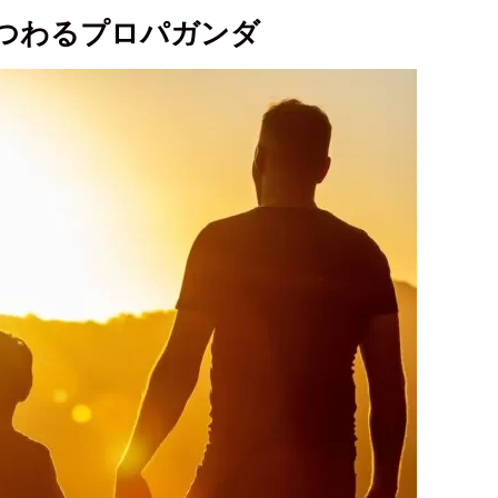
つわるプロパガンダ