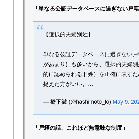
「単なる公証データベースに過ぎない戸籍
【選択的夫婦別姓】
単なる公証データベースに過ぎない戸
があまりにも多いから、選択的夫婦別
的に認められる旧姓）を正確に表すた
捉えた方がいい。…
— 橋下徹 (@hashimoto_lo)
May 9, 20
「戸籍の話、これほど無意味な制度」