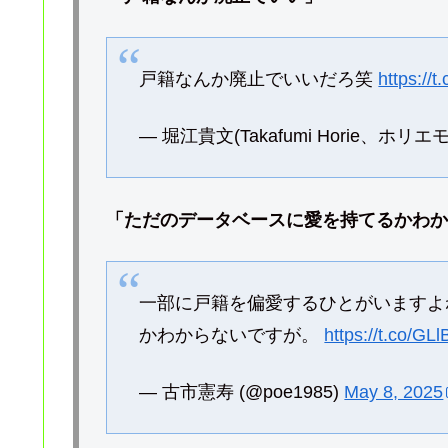
戸籍なんか廃止でいいだろ笑
https://
— 堀江貴文(Takafumi Horie、ホリエモン
「ただのデータベースに愛を持てるかわか
一部に戸籍を偏愛するひとがいますよ
かわからないですが。
https://t.co/GL
— 古市憲寿 (@poe1985)
May 8, 2025