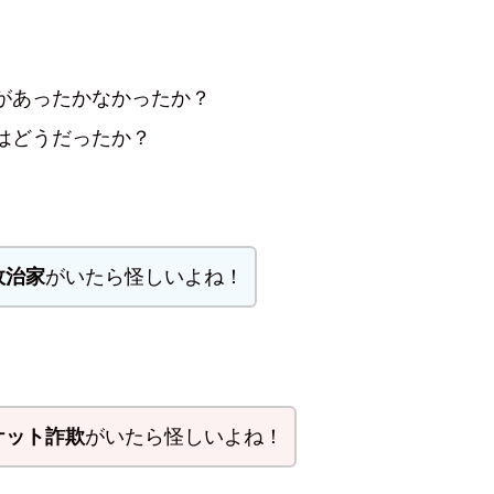
があったかなかったか？
はどうだったか？
政治家
がいたら怪しいよね！
ケット詐欺
がいたら怪しいよね！