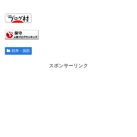
戦争・国防
スポンサーリンク