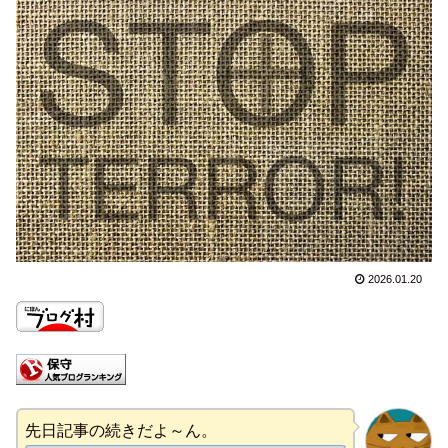
2026.01.20
先日記事の続きだよ～ん。