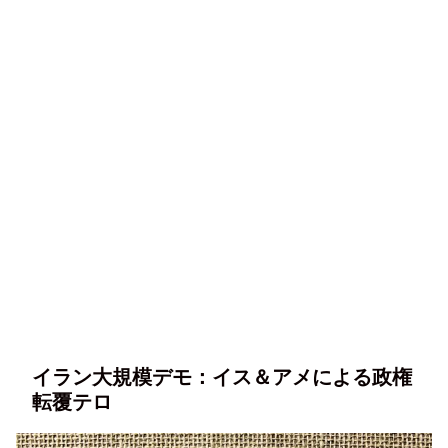
イラン大規模デモ：イス＆アメによる政権
転覆テロ