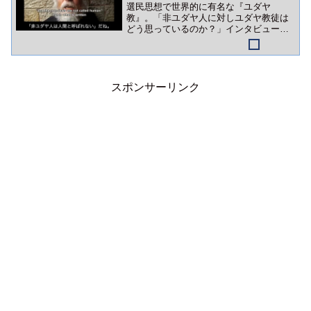
選民思想で世界的に有名な『ユダヤ
教』。「非ユダヤ人に対しユダヤ教徒は
どう思っているのか？」インタビュー動
画をご紹介。
スポンサーリンク