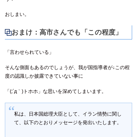
おしまい。
おまけ：高市さんでも「この程度」
「言わせられている」
そんな側面もあるのでしょうが、我が国指導者が↓この程
度の認識しか披露できていない事に
「(;´д｀)トホホ」な思いを深めてしまいます。
私は、日本国総理大臣として、イラン情勢に関し
て、以下のとおりメッセージを発出いたします。