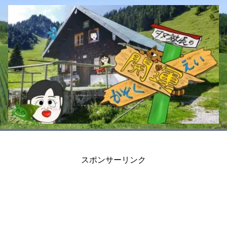
スポンサーリンク