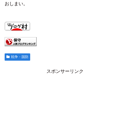
おしまい。
戦争・国防
スポンサーリンク