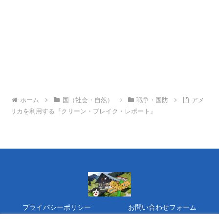
ホーム
国（社会・自然）
戦争・国防
アメ
リカを利用する『クリーン・ブレイク・レポート』
プライバシーポリシー
お問い合わせフォーム