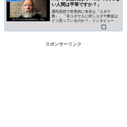
い人間は平等ですか？」
選民思想で世界的に有名な『ユダヤ
教』。「非ユダヤ人に対しユダヤ教徒は
どう思っているのか？」インタビュー動
画をご紹介。
スポンサーリンク