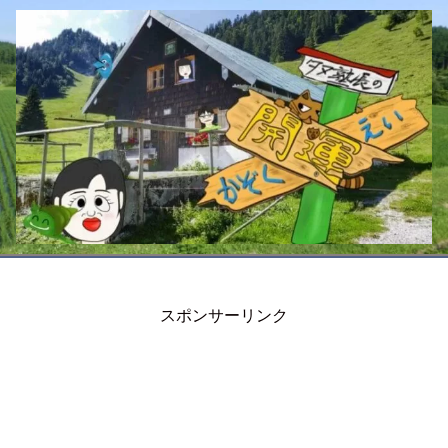
スポンサーリンク