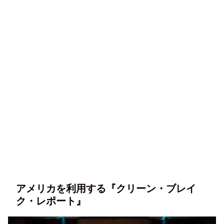
アメリカを利用する『クリーン・ブレイ
ク・レポート』