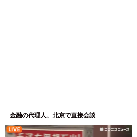
金融の代理人、北京で直接会談