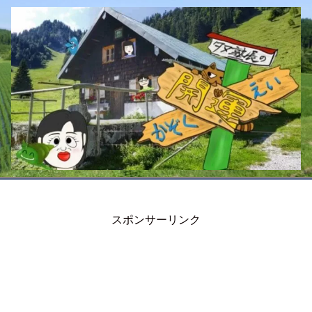
スポンサーリンク