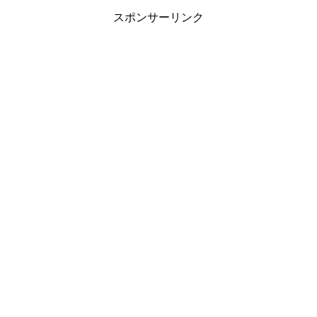
スポンサーリンク