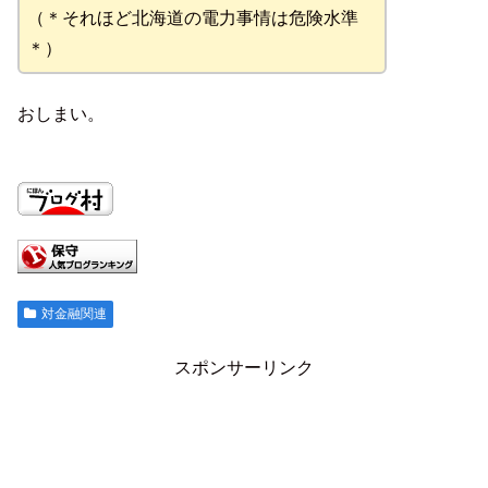
（＊それほど北海道の電力事情は危険水準
＊）
おしまい。
対金融関連
スポンサーリンク