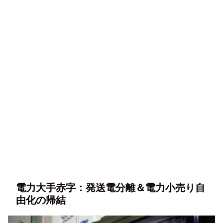
電力大手赤字：発送電分離＆電力小売り自
由化の帰結