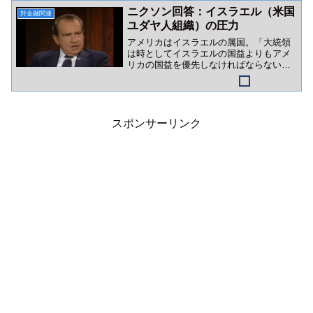
ニクソン回答：イスラエル（米国
対金融関連
ユダヤ人組織）の圧力
アメリカはイスラエルの属国。「大統領
は時としてイスラエルの国益よりもアメ
リカの国益を優先しなければならない」
かつてのニクソン語録は、イスラエルロ
ビーの巨大さを証明しています。
スポンサーリンク