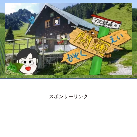
スポンサーリンク