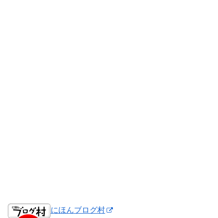
にほんブログ村