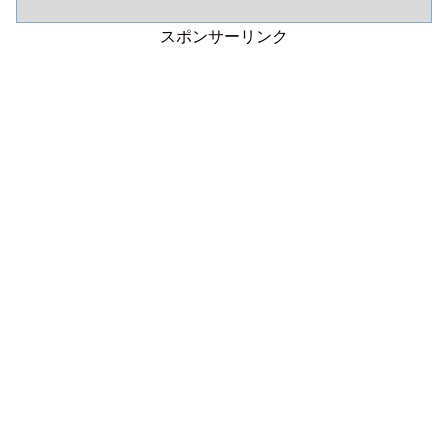
スポンサーリンク