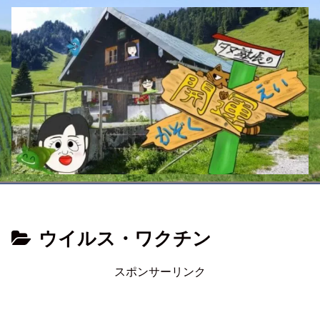
ウイルス・ワクチン
スポンサーリンク