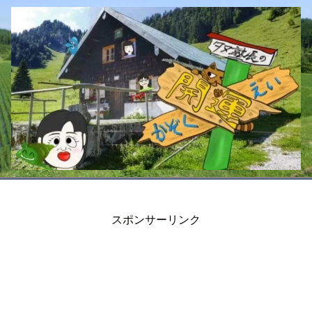
スポンサーリンク