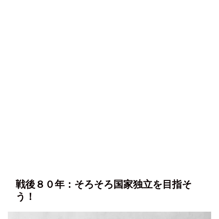
戦後８０年：そろそろ国家独立を目指そ
う！