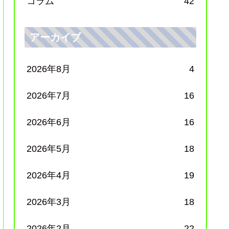
コラム
42
アーカイブ
2026年8月
4
2026年7月
16
2026年6月
16
2026年5月
18
2026年4月
19
2026年3月
18
2026年2月
22