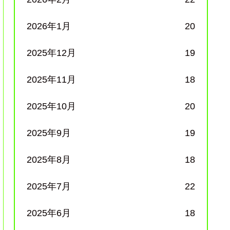
2026年1月
20
2025年12月
19
2025年11月
18
2025年10月
20
2025年9月
19
2025年8月
18
2025年7月
22
2025年6月
18