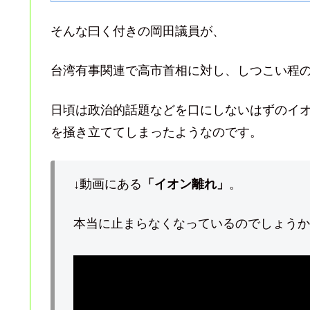
そんな曰く付きの岡田議員が、
台湾有事関連で高市首相に対し、しつこい程
日頃は政治的話題などを口にしないはずのイ
を掻き立ててしまったようなのです。
↓動画にある
「イオン離れ」
。
本当に止まらなくなっているのでしょうか