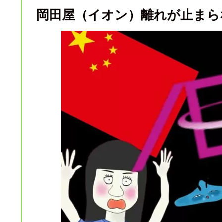
岡田屋（イオン）離れが止まら