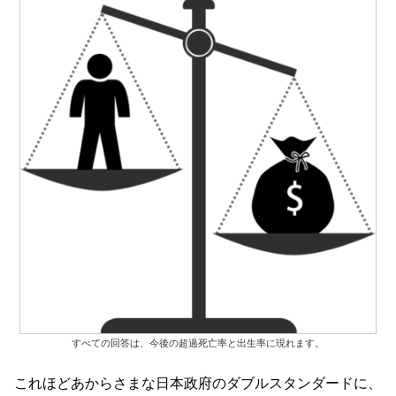
すべての回答は、今後の超過死亡率と出生率に現れます。
これほどあからさまな日本政府のダブルスタンダードに、