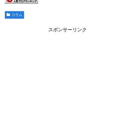
コラム
スポンサーリンク