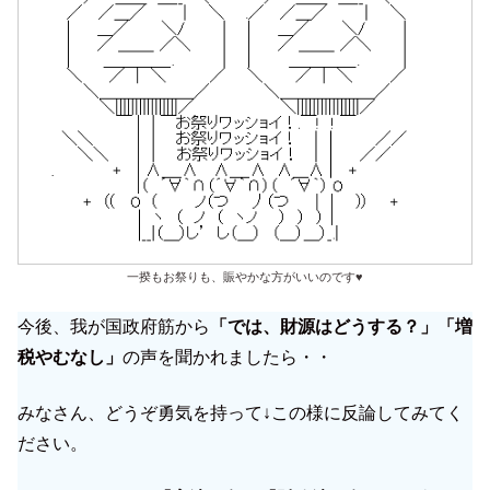
一揆もお祭りも、賑やかな方がいいのです♥
今後、我が国政府筋から
「では、財源はどうする？」「増
税やむなし」
の声を聞かれましたら・・
みなさん、どうぞ勇気を持って↓この様に反論してみてく
ださい。