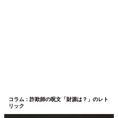
コラム：詐欺師の呪文「財源は？」のレト
リック