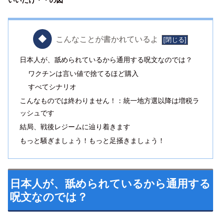
こんなことが書かれているよ
日本人が、舐められているから通用する呪文なのでは？
ワクチンは言い値で捨てるほど購入
すべてシナリオ
こんなものでは終わりません！：統一地方選以降は増税ラ
ッシュです
結局、戦後レジームに辿り着きます
もっと騒ぎましょう！もっと足掻きましょう！
日本人が、舐められているから通用する
呪文なのでは？