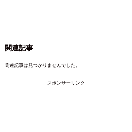
関連記事
関連記事は見つかりませんでした。
スポンサーリンク