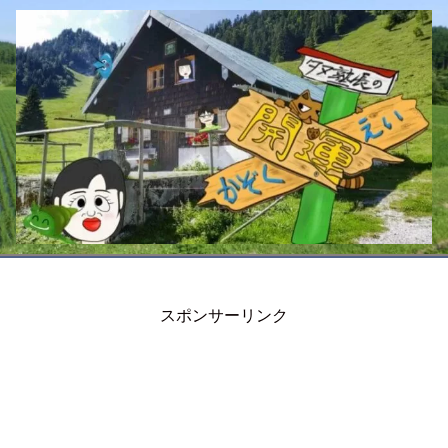
スポンサーリンク