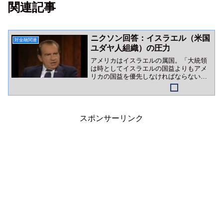
関連記事
ニクソン回答：イスラエル（米国
対金融関連
ユダヤ人組織）の圧力
アメリカはイスラエルの属国。「大統領
は時としてイスラエルの国益よりもアメ
リカの国益を優先しなければならない」
かつてのニクソン語録は、イスラエルロ
ビーの巨大さを証明しています。
スポンサーリンク