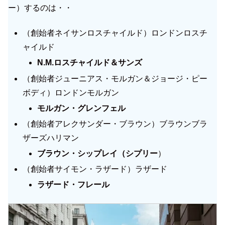
ー）するのは・・
（創始者ネイサンロスチャイルド）ロンドンロスチ
ャイルド
N.M.ロスチャイルド＆サンズ
（創始者ジューニアス・モルガン＆ジョージ・ピー
ボディ）ロンドンモルガン
モルガン・グレンフェル
（創始者アレクサンダー・ブラウン）ブラウンブラ
ザーズハリマン
ブラウン・シップレイ（シプリー
）
（創始者サイモン・ラザード）ラザード
ラザード・フレール