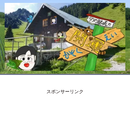
スポンサーリンク