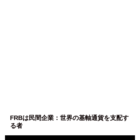
FRBは民間企業：世界の基軸通貨を支配す
る者