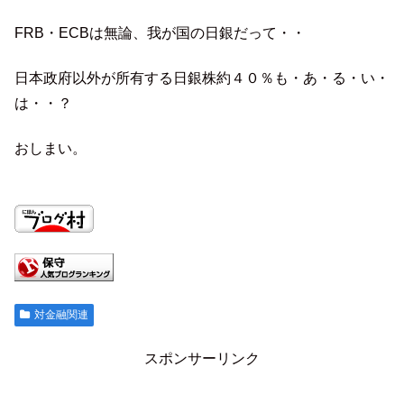
FRB・ECBは無論、我が国の日銀だって・・
日本政府以外が所有する日銀株約４０％も・あ・る・い・
は・・？
おしまい。
対金融関連
スポンサーリンク