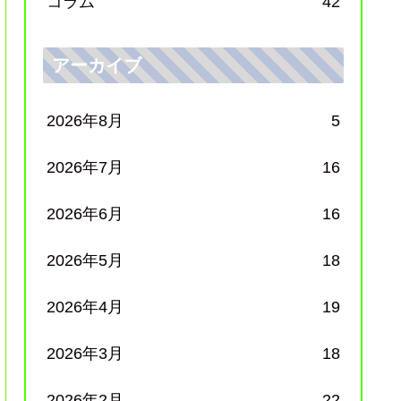
コラム
42
アーカイブ
2026年8月
5
2026年7月
16
2026年6月
16
2026年5月
18
2026年4月
19
2026年3月
18
2026年2月
22