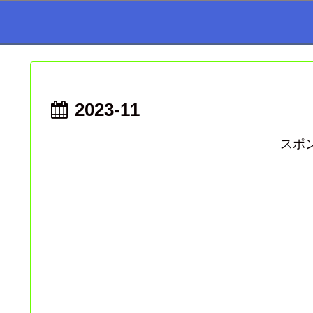
2023-11
スポ