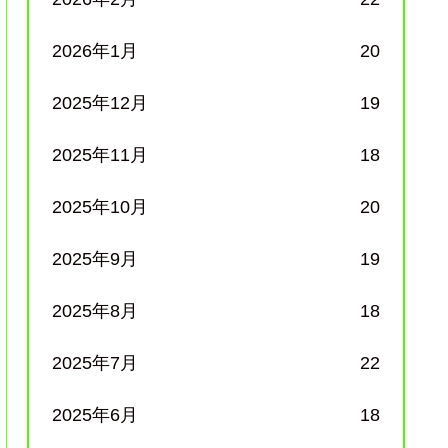
2026年1月
20
2025年12月
19
2025年11月
18
2025年10月
20
2025年9月
19
2025年8月
18
2025年7月
22
2025年6月
18