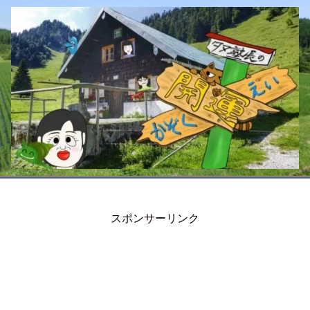
スポンサーリンク