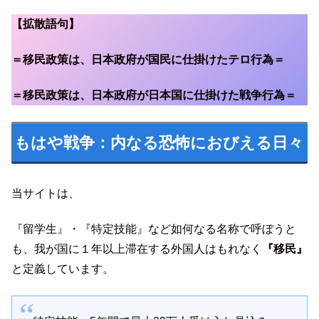
【拡散語句】
＝移民政策は、日本政府が国民に仕掛けたテロ行為＝
＝移民政策は、日本政府が日本国に仕掛けた戦争行為＝
もはや戦争：内なる恐怖におびえる日々
当サイトは、
『留学生』・『特定技能』など如何なる名称で呼ぼうと
も、我が国に１年以上滞在する外国人はもれなく
『移民』
と定義しています。