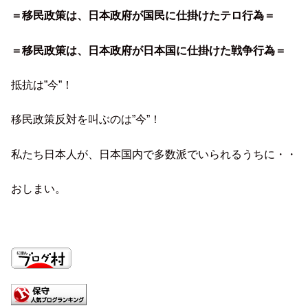
＝移民政策は、日本政府が国民に仕掛けたテロ行為＝
＝移民政策は、日本政府が日本国に仕掛けた戦争行為＝
抵抗は”今”！
移民政策反対を叫ぶのは”今”！
私たち日本人が、日本国内で多数派でいられるうちに・・
おしまい。