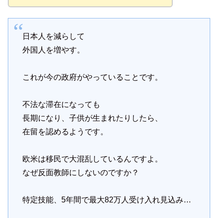
日本人を減らして
外国人を増やす。
これが今の政府がやっていることです。
不法な滞在になっても
長期になり、子供が生まれたりしたら、
在留を認めるようです。
欧米は移民で大混乱しているんですよ。
なぜ反面教師にしないのですか？
特定技能、5年間で最大82万人受け入れ見込み…