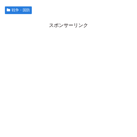
戦争・国防
スポンサーリンク