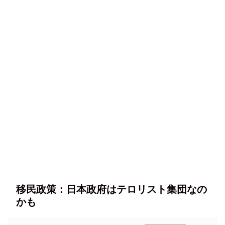
移民政策：日本政府はテロリスト集団なの
かも