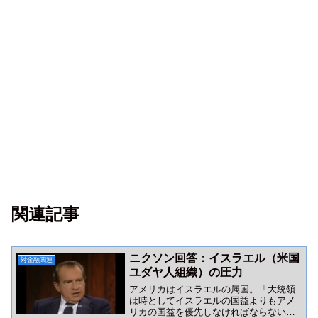
関連記事
ニクソン回答：イスラエル（米国
対金融関連
ユダヤ人組織）の圧力
アメリカはイスラエルの属国。「大統領
は時としてイスラエルの国益よりもアメ
リカの国益を優先しなければならない」