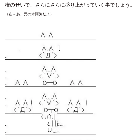
権のせいで、さらにさらに盛り上がっていく事でしょう。
（あ～あ、元の木阿弥だよ）