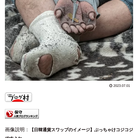
2023.07.01
画像説明：
【日韓通貨スワップのイメージ】
ぶっちゃけコジコジ