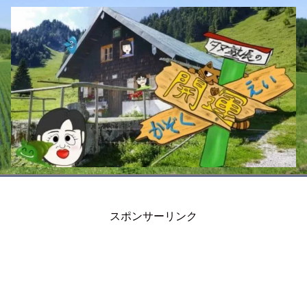
スポンサーリンク