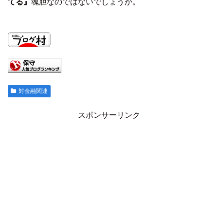
てる』
魂胆なのではないでしょうか。
対金融関連
スポンサーリンク