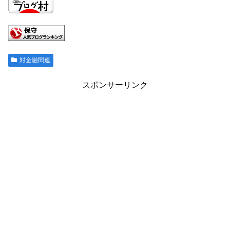
対金融関連
スポンサーリンク