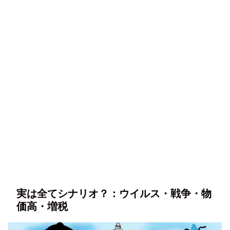
実は全てシナリオ？：ウイルス・戦争・物
価高・増税