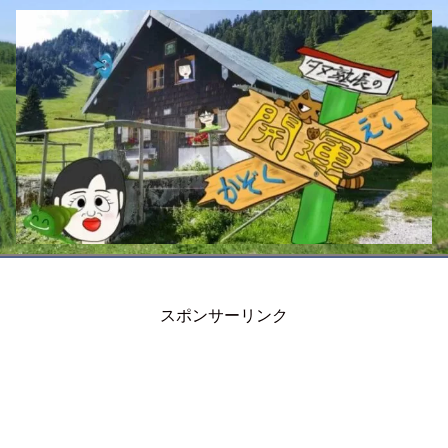
スポンサーリンク