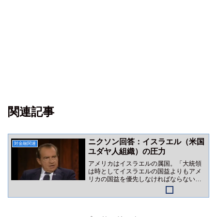
関連記事
ニクソン回答：イスラエル（米国
対金融関連
ユダヤ人組織）の圧力
アメリカはイスラエルの属国。「大統領
は時としてイスラエルの国益よりもアメ
リカの国益を優先しなければならない」
かつてのニクソン語録は、イスラエルロ
ビーの巨大さを証明しています。