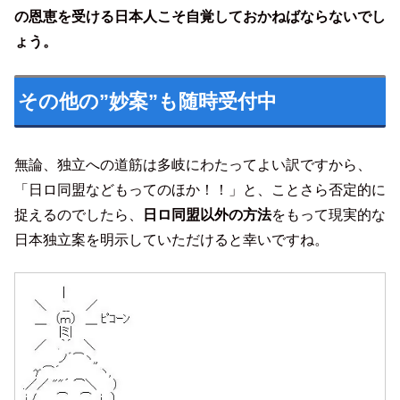
の恩恵を受ける日本人こそ自覚しておかねばならないでし
ょう。
その他の”妙案”も随時受付中
無論、独立への道筋は多岐にわたってよい訳ですから、
「日ロ同盟などもってのほか！！」と、ことさら否定的に
捉えるのでしたら、
日ロ同盟以外の方法
をもって現実的な
日本独立案を明示していただけると幸いですね。