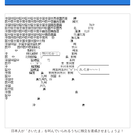
日本人が「さいたま」を叫んでいられるうちに独立を達成させましょうよ！