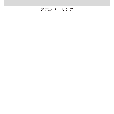
スポンサーリンク