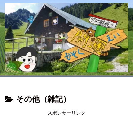
その他（雑記）
スポンサーリンク