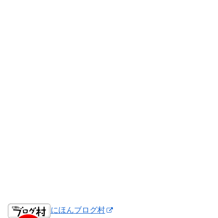
にほんブログ村