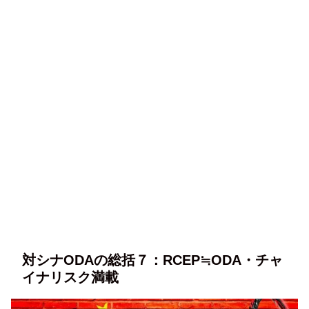
対シナODAの総括７：RCEP≒ODA・チャ
イナリスク満載