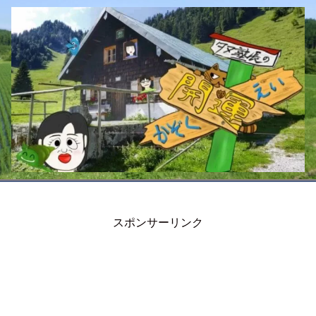
スポンサーリンク