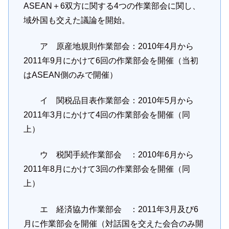
ASEAN＋6双方に関する4つの作業部会に関し、
域外国も交えた議論を開始。
ア 原産地規則作業部会：2010年4月から
2011年9月にかけて6回の作業部会を開催（当初
はASEAN側のみで開催）
イ 関税品目表作業部会：2010年5月から
2011年3月にかけて4回の作業部会を開催（同
上）
ウ 税関手続作業部会 ：2010年6月から
2011年8月にかけて3回の作業部会を開催（同
上）
エ 経済協力作業部会 ：2011年3月及び6
月に作業部会を開催（対話国を交えた会合のみ開